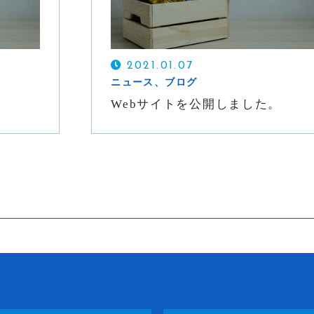
2021.01.07
ニュース、ブログ
Webサイトを公開しました。