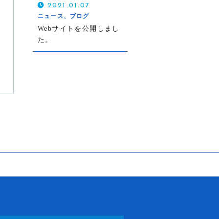
2021.01.07
ニュース、ブログ
Webサイトを公開しまし
た。