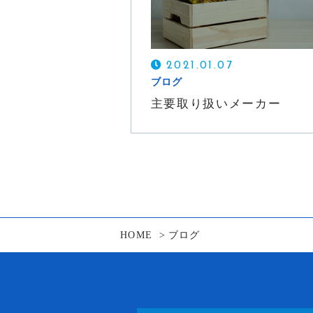
2021.01.07
ブログ
主要取り扱いメーカー
HOME
ブログ