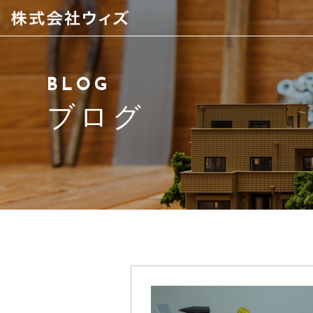
当社について
BLOG
スタッフ紹介
ブログ
サービス紹介
アクセス
よくある質問
ブログ
お問い合わせ