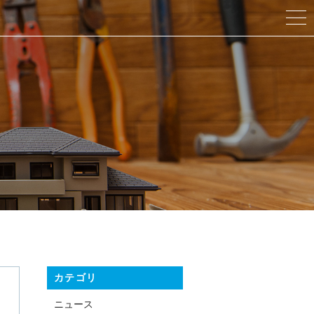
カテゴリ
ニュース