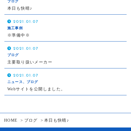
ブログ
本日も快晴♪
2021.01.07
施工事例
※準備中※
2021.01.07
ブログ
主要取り扱いメーカー
2021.01.07
ニュース、ブログ
Webサイトを公開しました。
HOME
ブログ
本日も快晴♪